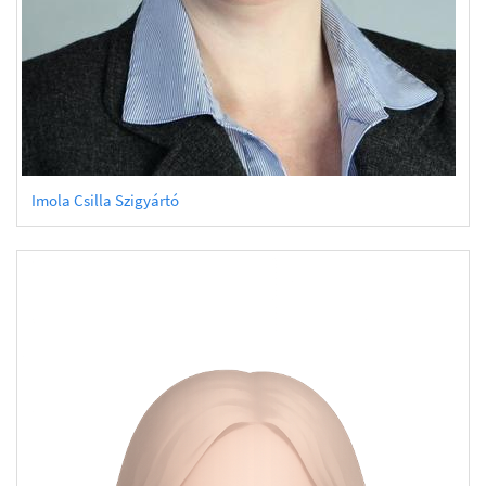
Imola Csilla Szigyártó