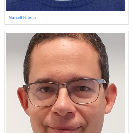
Marcell Pálmai