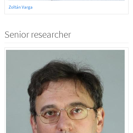
Zoltán Varga
Senior researcher