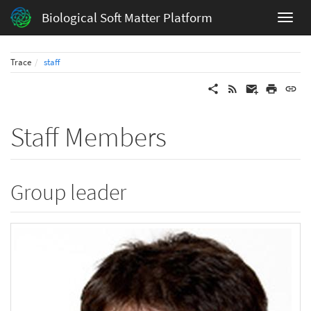
Biological Soft Matter Platform
Trace
staff
Staff Members
Group leader