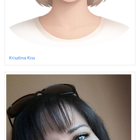
Krisztina Kiss