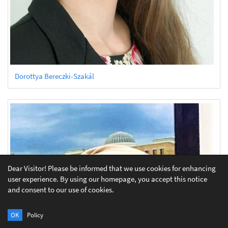
Dorottya Bereczki-Szakál
Dear Visitor! Please be informed that we use cookies for enhancing
user experience. By using our homepage, you accept this notice
and consent to our use of cookies.
OK
Policy