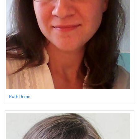
Ruth Deme