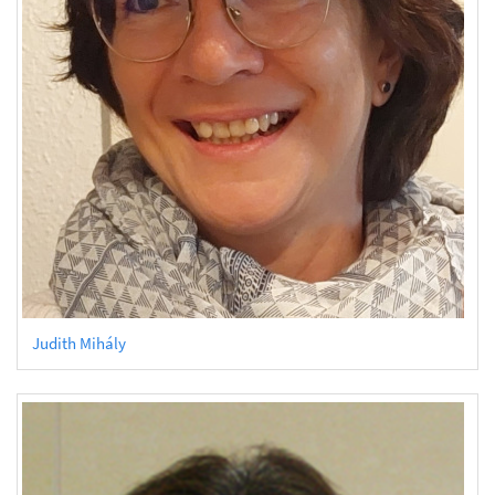
Judith Mihály