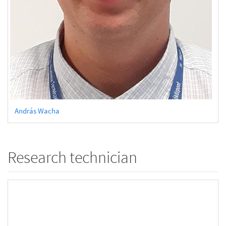
András Wacha
Research technician